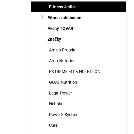
Fitness Jedlo
Fitness oblečenie
Akčný TOVAR
Značky
Amino Protein
Amix Nutrition
EXTREME FIT & NUTRITION
GOAT Nutrition
Legal Power
Nebbia
PowerX System
USN