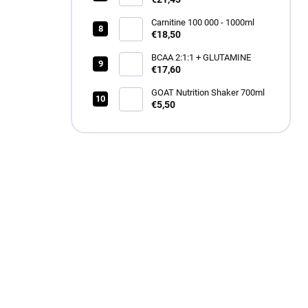
Carnitine 100 000 - 1000ml
€18,50
BCAA 2:1:1 + GLUTAMINE
€17,60
GOAT Nutrition Shaker 700ml
€5,50