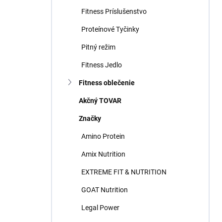
Fitness Príslušenstvo
Proteínové Tyčinky
Pitný režim
Fitness Jedlo
Fitness oblečenie
Akčný TOVAR
Značky
Amino Protein
Amix Nutrition
EXTREME FIT & NUTRITION
GOAT Nutrition
Legal Power