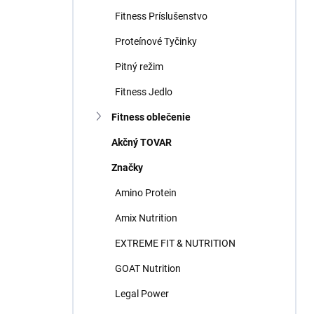
Fitness Príslušenstvo
Proteínové Tyčinky
Pitný režim
Fitness Jedlo
Fitness oblečenie
Akčný TOVAR
Značky
Amino Protein
Amix Nutrition
EXTREME FIT & NUTRITION
GOAT Nutrition
Legal Power