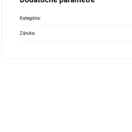
Kategória
:
Záruka
: